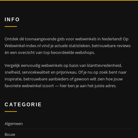
INFO
Ontdek dé toonaangevende gids voor webwinkels in Nederland! Op
Webwinkel-Index.nl vind je actuele statistieken, betrouwbare reviews
én een overzicht van top beoordeelde webshops.
Vergelijk eenvoudig webwinkels op basis van klanttevredenheid,
snelheid, servicekwaliteit en prijsniveau. Of je nu op zoek bent naar
inspiratie, betrouwbare aanbieders of gewoon wilt zien hoe jouw
favoriete webwinkel scoort — hier ben je aan het juiste adres.
CATEGORIE
Algemeen
Bouw