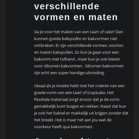
verschillende
vormen en maten
Ga je voor het maken van een taart of cake? Dan
kunnen goede
bakspullen
en bakvormen niet
ontbreken. Er zijn verschillende vormen, soorten
en maten bakspullen. Zo kun je gaan voor een
bakvorm met tulband , maar kun je ook kiezen
voor siliconen bakvormen. Siliconen bakvormen
zijn echt een super handige uitvinding.
Ideaal als je moeite hebt met het creëren van een
goede vorm van een taart of (cup)cake. Het
flexibele materiaal zorgt ervoor dat je de vorm
gemakkelijk kunt buigen en rekken. Naast dat kun
je ook het baksel er makkelijk uit krijgen zonder dat
het breekt. Het is maar net aan jou wat de
voorkeur heeft qua bakvormen.