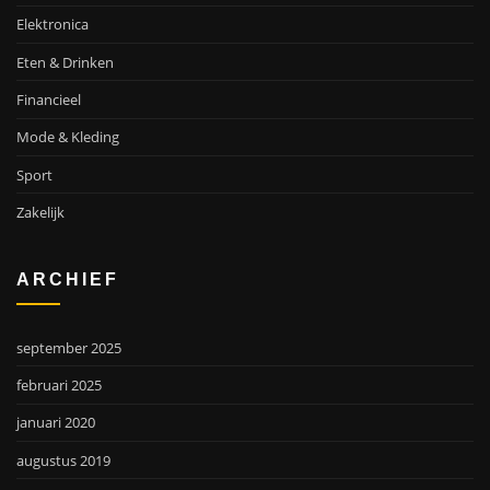
Elektronica
Eten & Drinken
Financieel
Mode & Kleding
Sport
Zakelijk
ARCHIEF
september 2025
februari 2025
januari 2020
augustus 2019