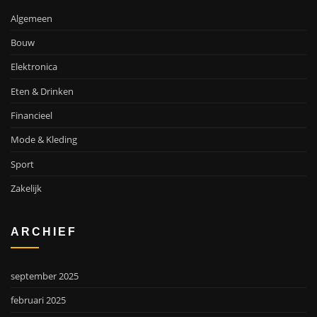
Algemeen
Bouw
Elektronica
Eten & Drinken
Financieel
Mode & Kleding
Sport
Zakelijk
ARCHIEF
september 2025
februari 2025